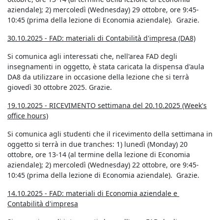
aziendale); 2) mercoledì (Wednesday) 29 ottobre, ore 9:45-
10:45 (prima della lezione di Economia aziendale). Grazie.
30.10.2025 - FAD: materiali di Contabilità d'impresa (DA8)
Si comunica agli interessati che, nell'area FAD degli
insegnamenti in oggetto, è stata caricata la dispensa d'aula
DA8 da utilizzare in occasione della lezione che si terrà
giovedì 30 ottobre 2025. Grazie.
19.10.2025 - RICEVIMENTO settimana del 20.10.2025 (Week's
office hours)
Si comunica agli studenti che il ricevimento della settimana in
oggetto si terrà in due tranches: 1) lunedì (Monday) 20
ottobre, ore 13-14 (al termine della lezione di Economia
aziendale); 2) mercoledì (Wednesday) 22 ottobre, ore 9:45-
10:45 (prima della lezione di Economia aziendale). Grazie.
14.10.2025 - FAD: materiali di Economia aziendale e
Contabilità d'impresa