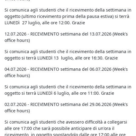
Si comunica agli studenti che il ricevimento della settimana in
oggetto (ultimo ricevimento prima della pausa estiva) si terrà
LUNEDì 27 luglio, alle ore 12:00. Grazie
12.07.2026 - RICEVIMENTO settimana del 13.07.2026 (Week's
office hours)
Si comunica agli studenti che il ricevimento della settimana in
oggetto si terrà LUNEDì 13 luglio, alle ore 16:30. Grazie
04.07.2026 - RICEVIMENTO settimana del 06.07.2026 (Week's
office hours)
Si comunica agli studenti che il ricevimento della settimana in
oggetto si terrà LUNEDì 6 luglio, alle ore 11:00. Grazie
02.07.2026 - RICEVIMENTO settimana del 29.06.2026 (Week's
office hours)
Si comunica agli studenti che avessero difficoltà a collegarsi
alle ore 17:00 che sarà possibile anticipare di un'ora il
ricevimento in oggetto spostandolo dalle ore 17:00 alle ore