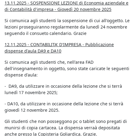
13.11.2025 - SOSPENSIONE LEZIONI di Economia aziendale e
di Contabilità d'impresa - Giovedì 20 novembre 2025
Si comunica agli studenti la sospensione di cui all'oggetto. Le
lezioni proseguiranno regolarmente da lunedì 24 novembre
seguendo il consueto calendario. Grazie
12.11.2025 - CONTABILITA' D'IMPRESA - Pubblicazione
dispense d'aula DA9 e DA10
Si comunica agli studenti che, nell'area FAD
dell'insegnamento in oggetto, sono state caricate le seguenti
dispense d'aula:
- DA9, da utilizzare in occasione della lezione che si terrà
lunedì 17 novembre 2025;
- DA10, da utilizzare in occasione della lezione che si terrà
giovedì 12 novembre 2025.
Gli studenti che non posseggono pc o tablet sono pregati di
munirsi di copia cartacea. La dispensa verraà depositata
anche presso la Copisteria Goliardica. Grazie.