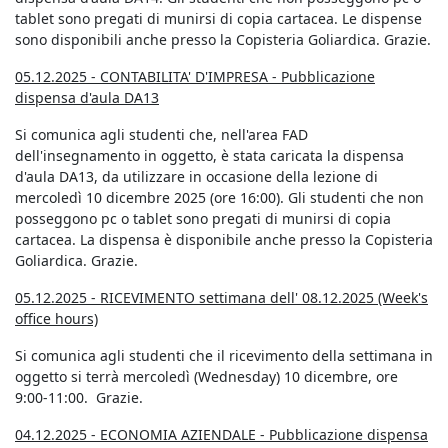
tablet sono pregati di munirsi di copia cartacea. Le dispense
sono disponibili anche presso la Copisteria Goliardica. Grazie.
05.12.2025 - CONTABILITA' D'IMPRESA - Pubblicazione
dispensa d'aula DA13
Si comunica agli studenti che, nell'area FAD
dell'insegnamento in oggetto, è stata caricata la dispensa
d'aula DA13, da utilizzare in occasione della lezione di
mercoledì 10 dicembre 2025 (ore 16:00). Gli studenti che non
posseggono pc o tablet sono pregati di munirsi di copia
cartacea. La dispensa è disponibile anche presso la Copisteria
Goliardica. Grazie.
05.12.2025 - RICEVIMENTO settimana dell' 08.12.2025 (Week's
office hours)
Si comunica agli studenti che il ricevimento della settimana in
oggetto si terrà mercoledì (Wednesday) 10 dicembre, ore
9:00-11:00. Grazie.
04.12.2025 - ECONOMIA AZIENDALE - Pubblicazione dispensa