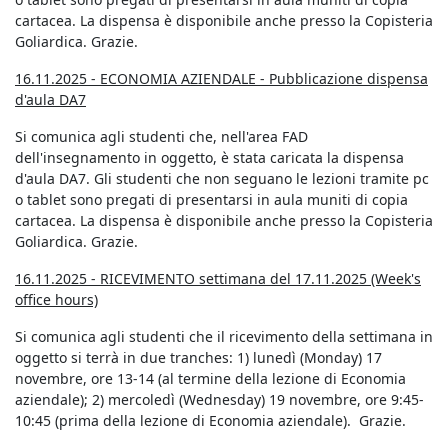
cartacea. La dispensa è disponibile anche presso la Copisteria
Goliardica. Grazie.
16.11.2025 - ECONOMIA AZIENDALE - Pubblicazione dispensa
d'aula DA7
Si comunica agli studenti che, nell'area FAD
dell'insegnamento in oggetto, è stata caricata la dispensa
d'aula DA7. Gli studenti che non seguano le lezioni tramite pc
o tablet sono pregati di presentarsi in aula muniti di copia
cartacea. La dispensa è disponibile anche presso la Copisteria
Goliardica. Grazie.
16.11.2025 - RICEVIMENTO settimana del 17.11.2025 (Week's
office hours)
Si comunica agli studenti che il ricevimento della settimana in
oggetto si terrà in due tranches: 1) lunedì (Monday) 17
novembre, ore 13-14 (al termine della lezione di Economia
aziendale); 2) mercoledì (Wednesday) 19 novembre, ore 9:45-
10:45 (prima della lezione di Economia aziendale). Grazie.