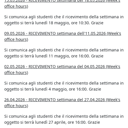
15.05.2026 - RICEVIMENTO settimana del 18.05.2026 (Week's
office hours)
Si comunica agli studenti che il ricevimento della settimana in
oggetto si terrà lunedì 18 maggio, ore 10:30. Grazie
09.05.2026 - RICEVIMENTO settimana dell'11.05.2026 (Week's
office hours)
Si comunica agli studenti che il ricevimento della settimana in
oggetto si terrà lunedì 11 maggio, ore 16:00. Grazie
02.05.2026 - RICEVIMENTO settimana del 04.05.2026 (Week's
office hours)
Si comunica agli studenti che il ricevimento della settimana in
oggetto si terrà lunedì 4 maggio, ore 16:00. Grazie
26.04.2026 - RICEVIMENTO settimana del 27.04.2026 (Week's
office hours)
Si comunica agli studenti che il ricevimento della settimana in
oggetto si terrà lunedì 27 aprile, ore 16:00. Grazie