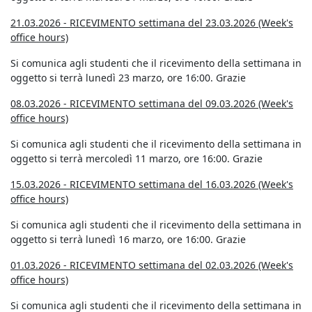
21.03.2026 - RICEVIMENTO settimana del 23.03.2026 (Week's
office hours)
Si comunica agli studenti che il ricevimento della settimana in
oggetto si terrà lunedì 23 marzo, ore 16:00. Grazie
08.03.2026 - RICEVIMENTO settimana del 09.03.2026 (Week's
office hours)
Si comunica agli studenti che il ricevimento della settimana in
oggetto si terrà mercoledì 11 marzo, ore 16:00. Grazie
15.03.2026 - RICEVIMENTO settimana del 16.03.2026 (Week's
office hours)
Si comunica agli studenti che il ricevimento della settimana in
oggetto si terrà lunedì 16 marzo, ore 16:00. Grazie
01.03.2026 - RICEVIMENTO settimana del 02.03.2026 (Week's
office hours)
Si comunica agli studenti che il ricevimento della settimana in