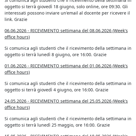
Si comunica agli studenti che il ricevimento della settimana in
oggetto si terrà giovedì 18 giugno, solo online, ore 09:30. Gli
interessati possono inviare un'email al docente per ricevere il
link. Grazie
06.06.2026 - RICEVIMENTO settimana del 08.06.2026 (Week's
office hours)
Si comunica agli studenti che il ricevimento della settimana in
oggetto si terrà lunedì 8 giugno, ore 16:00. Grazie
01.06.2026 - RICEVIMENTO settimana del 01.06.2026 (Week's
office hours)
Si comunica agli studenti che il ricevimento della settimana in
oggetto si terrà giovedì 4 giugno, ore 16:00. Grazie
24.05.2026 - RICEVIMENTO settimana del 25.05.2026 (Week's
office hours)
Si comunica agli studenti che il ricevimento della settimana in
oggetto si terrà lunedì 25 maggio, ore 16:00. Grazie