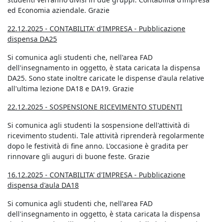
ed Economia aziendale. Grazie
22.12.2025 - CONTABILITA' d'IMPRESA - Pubblicazione
dispensa DA25
Si comunica agli studenti che, nell'area FAD
dell'insegnamento in oggetto, è stata caricata la dispensa
DA25. Sono state inoltre caricate le dispense d'aula relative
all'ultima lezione DA18 e DA19. Grazie
22.12.2025 - SOSPENSIONE RICEVIMENTO STUDENTI
Si comunica agli studenti la sospensione dell'attività di
ricevimento studenti. Tale attività riprenderà regolarmente
dopo le festività di fine anno. L'occasione è gradita per
rinnovare gli auguri di buone feste. Grazie
16.12.2025 -
CONTABILITA' d'IMPRESA
- Pubblicazione
dispensa d'aula DA18
Si comunica agli studenti che, nell'area FAD
dell'insegnamento in oggetto, è stata caricata la dispensa