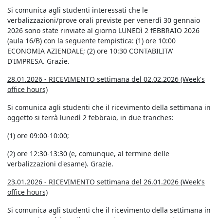
Si comunica agli studenti interessati che le
verbalizzazioni/prove orali previste per venerdì 30 gennaio
2026 sono state rinviate al giorno LUNEDì 2 fEBBRAIO 2026
(aula 16/B) con la seguente tempistica: (1) ore 10:00
ECONOMIA AZIENDALE; (2) ore 10:30 CONTABILITA'
D'IMPRESA. Grazie.
28.01.2026 - RICEVIMENTO settimana del 02.02.2026 (Week's
office hours)
Si comunica agli studenti che il ricevimento della settimana in
oggetto si terrà lunedì 2 febbraio, in due tranches:
(1) ore 09:00-10:00;
(2) ore 12:30-13:30 (e, comunque, al termine delle
verbalizzazioni d'esame). Grazie.
23.01.2026 - RICEVIMENTO settimana del 26.01.2026 (Week's
office hours)
Si comunica agli studenti che il ricevimento della settimana in