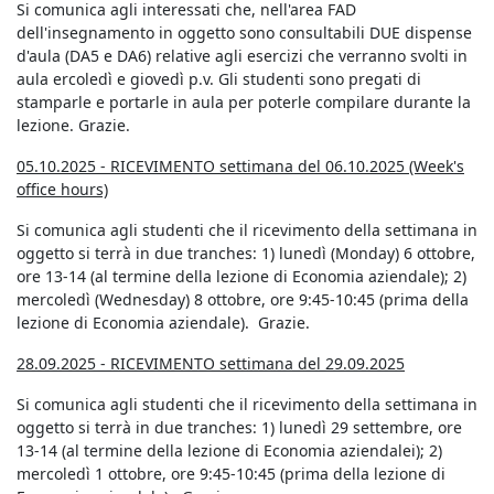
Si comunica agli interessati che, nell'area FAD
dell'insegnamento in oggetto sono consultabili DUE dispense
d'aula (DA5 e DA6) relative agli esercizi che verranno svolti in
aula ercoledì e giovedì p.v. Gli studenti sono pregati di
stamparle e portarle in aula per poterle compilare durante la
lezione. Grazie.
05.10.2025 - RICEVIMENTO settimana del 06.10.2025 (Week's
office hours)
Si comunica agli studenti che il ricevimento della settimana in
oggetto si terrà in due tranches: 1) lunedì (Monday) 6 ottobre,
ore 13-14 (al termine della lezione di Economia aziendale); 2)
mercoledì (Wednesday) 8 ottobre, ore 9:45-10:45 (prima della
lezione di Economia aziendale). Grazie.
28.09.2025 - RICEVIMENTO settimana del 29.09.2025
Si comunica agli studenti che il ricevimento della settimana in
oggetto si terrà in due tranches: 1) lunedì 29 settembre, ore
13-14 (al termine della lezione di Economia aziendalei); 2)
mercoledì 1 ottobre, ore 9:45-10:45 (prima della lezione di