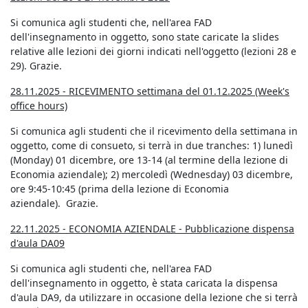
Si comunica agli studenti che, nell'area FAD
dell'insegnamento in oggetto, sono state caricate la slides
relative alle lezioni dei giorni indicati nell'oggetto (lezioni 28 e
29). Grazie.
28.11.2025 - RICEVIMENTO settimana del 01.12.2025 (Week's
office hours)
Si comunica agli studenti che il ricevimento della settimana in
oggetto, come di consueto, si terrà in due tranches: 1) lunedì
(Monday) 01 dicembre, ore 13-14 (al termine della lezione di
Economia aziendale); 2) mercoledì (Wednesday) 03 dicembre,
ore 9:45-10:45 (prima della lezione di Economia
aziendale). Grazie.
22.11.2025 -
ECONOMIA AZIENDALE
- Pubblicazione dispensa
d'aula DA09
Si comunica agli studenti che, nell'area FAD
dell'insegnamento in oggetto, è stata caricata la dispensa
d'aula DA9, da utilizzare in occasione della lezione che si terrà