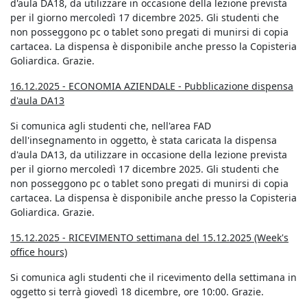
d'aula DA18, da utilizzare in occasione della lezione prevista
per il giorno mercoledì 17 dicembre 2025. Gli studenti che
non posseggono pc o tablet sono pregati di munirsi di copia
cartacea. La dispensa è disponibile anche presso la Copisteria
Goliardica. Grazie.
16.12.2025 - ECONOMIA AZIENDALE - Pubblicazione dispensa
d'aula DA13
Si comunica agli studenti che, nell'area FAD
dell'insegnamento in oggetto, è stata caricata la dispensa
d'aula DA13, da utilizzare in occasione della lezione prevista
per il giorno mercoledì 17 dicembre 2025. Gli studenti che
non posseggono pc o tablet sono pregati di munirsi di copia
cartacea. La dispensa è disponibile anche presso la Copisteria
Goliardica. Grazie.
15.12.2025 - RICEVIMENTO settimana del 15.12.2025 (Week's
office hours)
Si comunica agli studenti che il ricevimento della settimana in
oggetto si terrà giovedì 18 dicembre, ore 10:00. Grazie.