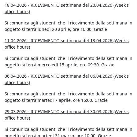
18.04.2026 - RICEVIMENTO settimana del 20.04.2026 (Week's
office hours)
Si comunica agli studenti che il ricevimento della settimana in
oggetto si terrà lunedì 20 aprile, ore 16:00. Grazie
11.04.2026 - RICEVIMENTO settimana del 13.04.2026 (Week's
office hours)
Si comunica agli studenti che il ricevimento della settimana in
oggetto si terrà mercoledì 15 aprile, ore 09:30. Grazie
06.04.2026 - RICEVIMENTO settimana del 06.04.2026 (Week's
office hours)
Si comunica agli studenti che il ricevimento della settimana in
oggetto si terrà martedì 7 aprile, ore 16:00. Grazie
29.03.2026 - RICEVIMENTO settimana del 30.03.2026 (Week's
office hours)
Si comunica agli studenti che il ricevimento della settimana in
oggetto si terrà martedì 31 marzo, ore 10:00. Grazie