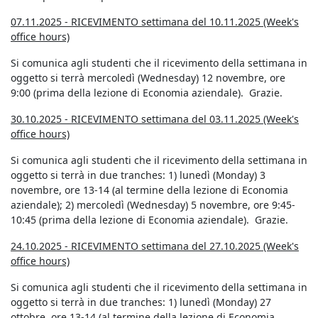
07.11.2025 - RICEVIMENTO settimana del 10.11.2025 (Week's
office hours)
Si comunica agli studenti che il ricevimento della settimana in
oggetto si terrà mercoledì (Wednesday) 12 novembre, ore
9:00 (prima della lezione di Economia aziendale). Grazie.
30.10.2025 - RICEVIMENTO settimana del 03.11.2025 (Week's
office hours)
Si comunica agli studenti che il ricevimento della settimana in
oggetto si terrà in due tranches: 1) lunedì (Monday) 3
novembre, ore 13-14 (al termine della lezione di Economia
aziendale); 2) mercoledì (Wednesday) 5 novembre, ore 9:45-
10:45 (prima della lezione di Economia aziendale). Grazie.
24.10.2025 - RICEVIMENTO settimana del 27.10.2025 (Week's
office hours)
Si comunica agli studenti che il ricevimento della settimana in
oggetto si terrà in due tranches: 1) lunedì (Monday) 27
ottobre, ore 13-14 (al termine della lezione di Economia