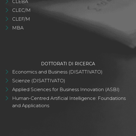
CLEBA
CLEC/M
CLEF/M
MBA
DOTTORATI DI RICERCA
Economics and Business (DISATTIVATO)
Scienze (DISATTIVATO)
Applied Sciences for Business Innovation (ASBI)
Human-Centred Artificial Intelligence: Foundations
and Applications