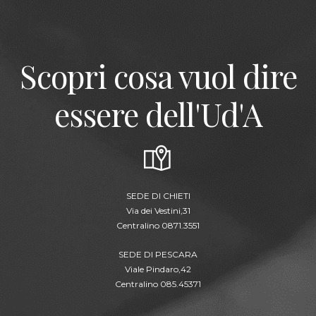
Scopri cosa vuol dire
essere dell'Ud'A
SEDE DI CHIETI
Via dei Vestini,31
Centralino 0871.3551
SEDE DI PESCARA
Viale Pindaro,42
Centralino 085.45371