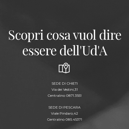
Scopri cosa vuol dire
essere dell'Ud'A
SEDE DI CHIETI
Via dei Vestini,31
Centralino 0871.3551
SEDE DI PESCARA
Viale Pindaro,42
Centralino 085.45371