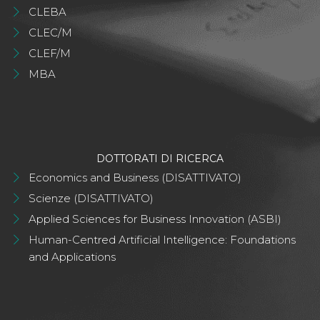
CLEBA
CLEC/M
CLEF/M
MBA
DOTTORATI DI RICERCA
Economics and Business (DISATTIVATO)
Scienze (DISATTIVATO)
Applied Sciences for Business Innovation (ASBI)
Human-Centred Artificial Intelligence: Foundations
and Applications