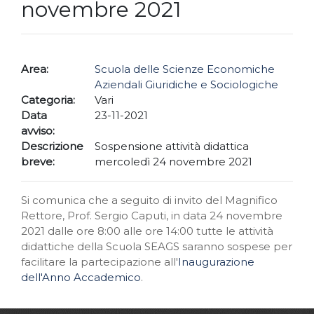
novembre 2021
Area:
Scuola delle Scienze Economiche
Aziendali Giuridiche e Sociologiche
Categoria:
Vari
Data
23-11-2021
avviso:
Descrizione
Sospensione attività didattica
breve:
mercoledì 24 novembre 2021
Si comunica che a seguito di invito del Magnifico
Rettore, Prof. Sergio Caputi, in data 24 novembre
2021 dalle ore 8:00 alle ore 14:00 tutte le attività
didattiche della Scuola SEAGS saranno sospese per
facilitare la partecipazione all'
Inaugurazione
dell'Anno Accademico
.