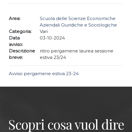
Area:
Scuola delle Scienze Economiche
Aziendali Giuridiche e Sociologiche
Categoria:
Vari
Data
03-10-2024
avviso:
Descrizione
ritiro pergamene laurea sessione
breve:
estiva 23/24
Avviso pergamene estiva 23-24
Scopri cosa vuol dire