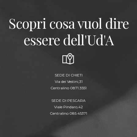
Scopri cosa vuol dire
essere dell'Ud'A
SEDE DI CHIETI
Via dei Vestini,31
Centralino 0871.3551
SEDE DI PESCARA
Viale Pindaro,42
Centralino 085.45371