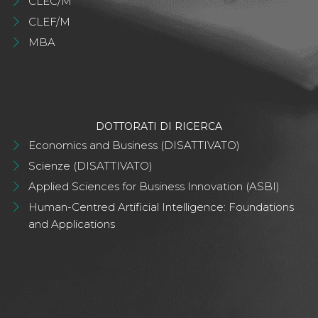
CLEC/M
CLEF/M
MBA
DOTTORATI DI RICERCA
Economics and Business (DISATTIVATO)
Scienze (DISATTIVATO)
Applied Sciences for Business Innovation (ASBI)
Human-Centred Artificial Intelligence: Foundations
and Applications