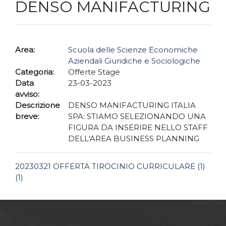
DENSO MANIFACTURING
Area:
Scuola delle Scienze Economiche
Aziendali Giuridiche e Sociologiche
Categoria:
Offerte Stage
Data
23-03-2023
avviso:
Descrizione
DENSO MANIFACTURING ITALIA
breve:
SPA: STIAMO SELEZIONANDO UNA
FIGURA DA INSERIRE NELLO STAFF
DELL'AREA BUSINESS PLANNING
20230321 OFFERTA TIROCINIO CURRICULARE (1)
(1)