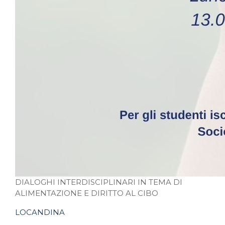
DIALOGHI INTERDISCIPLINARI IN TEMA DI
ALIMENTAZIONE E DIRITTO AL CIBO
LOCANDINA