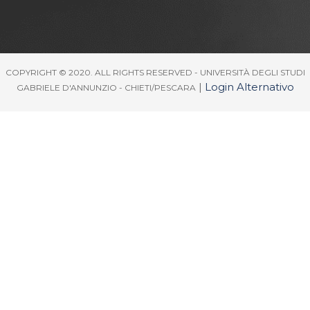
COPYRIGHT © 2020. ALL RIGHTS RESERVED - UNIVERSITÀ DEGLI STUDI
|
Login Alternativo
GABRIELE D'ANNUNZIO - CHIETI/PESCARA