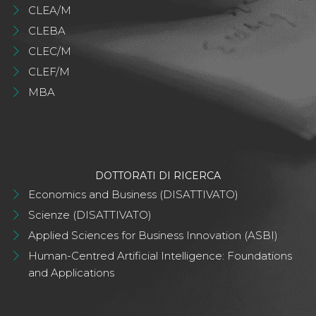
CLEA/M
CLEBA
CLEC/M
CLEF/M
MBA
DOTTORATI DI RICERCA
Economics and Business (DISATTIVATO)
Scienze (DISATTIVATO)
Applied Sciences for Business Innovation (ASBI)
Human-Centred Artificial Intelligence: Foundations
and Applications