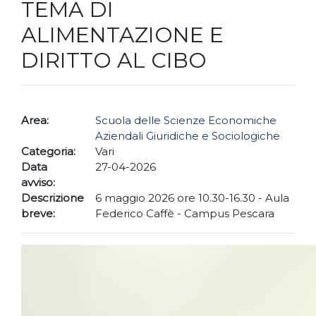
TEMA DI
ALIMENTAZIONE E
DIRITTO AL CIBO
Area:
Scuola delle Scienze Economiche
Aziendali Giuridiche e Sociologiche
Categoria:
Vari
Data
27-04-2026
avviso:
Descrizione
6 maggio 2026 ore 10.30-16.30 - Aula
breve:
Federico Caffè - Campus Pescara