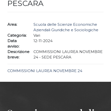
PESCARA
Area:
Scuola delle Scienze Economiche
Aziendali Giuridiche e Sociologiche
Categoria:
Vari
Data
12-11-2024
avviso:
Descrizione
COMMISSIONI LAUREA NOVEMBRE
breve:
24 - SEDE PESCARA
COMMISSIONI LAUREA NOVEMBRE 24